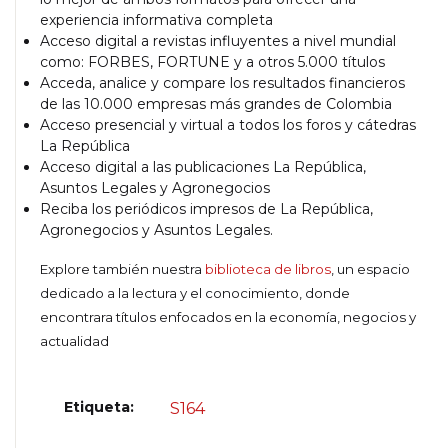
experiencia informativa completa
Acceso digital a revistas influyentes a nivel mundial
como: FORBES, FORTUNE y a otros 5.000 títulos
Acceda, analice y compare los resultados financieros
de las 10.000 empresas más grandes de Colombia
Acceso presencial y virtual a todos los foros y cátedras
La República
Acceso digital a las publicaciones La República,
Asuntos Legales y Agronegocios
Reciba los periódicos impresos de La República,
Agronegocios y Asuntos Legales.
Explore también nuestra
biblioteca de libros
, un espacio
dedicado a la lectura y el conocimiento, donde
encontrara títulos enfocados en la economía, negocios y
actualidad
Etiqueta:
S164