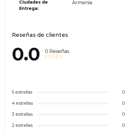
Ciudades de
Armenia
Entrega
Reseñas de clientes
0.0
0 Reseñas
5 estrellas
0
4 estrellas
0
3 estrellas
0
2 estrellas
0