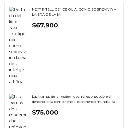
NEXT INTELLIGENCE GUIA: COMO SOBREVIVIR A
LA ERA DE LA IA
$
67.900
Las tramas de la modernidad: reflexiones sobre el
derecho de la competencia, el comercio mundial, la
IA y otros temas
$
75.000