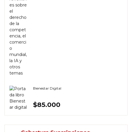
Bienestar Digital
$
85.000