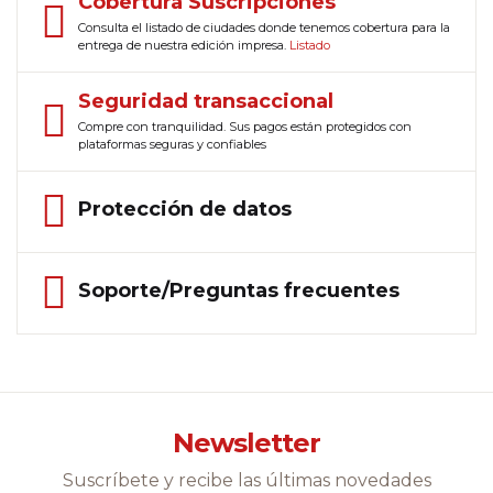
Cobertura Suscripciones
Consulta el listado de ciudades donde tenemos cobertura para la
entrega de nuestra edición impresa.
Listado
Seguridad transaccional
Compre con tranquilidad. Sus pagos están protegidos con
plataformas seguras y confiables
Protección de datos
Soporte/Preguntas frecuentes
Newsletter
Suscríbete y recibe las últimas novedades