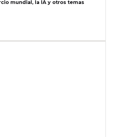
cio mundial, la IA y otros temas