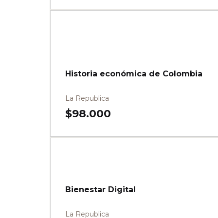
Historia económica de Colombia
La Republica
$
98.000
Bienestar Digital
La Republica