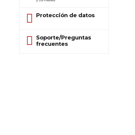
y confiables
Protección de datos
Soporte/Preguntas
frecuentes