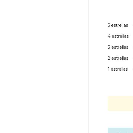
5 estrellas
4 estrellas
3 estrellas
2 estrellas
1 estrellas