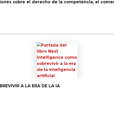
iones sobre el derecho de la competencia, el comer
REVIVIR A LA ERA DE LA IA